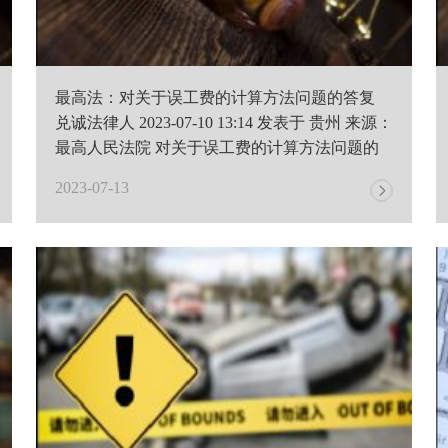
最高法：对关于误工费的计算方法问题的答复
兑诚法律人 2023-07-10 13:14 发表于 贵州 来源：
最高人民法院 对关于误工费的计算方法问题的
答..
2023-07-13