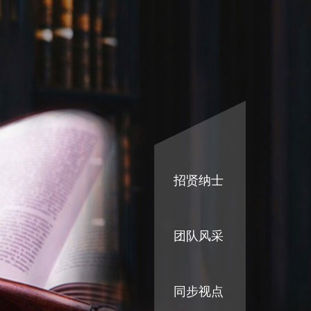
招贤纳士
团队风采
同步视点