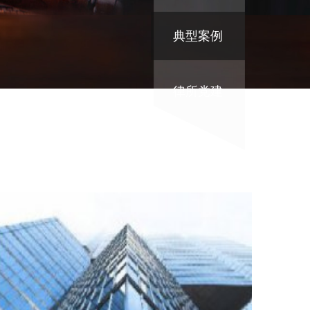
典型案例
律所党建