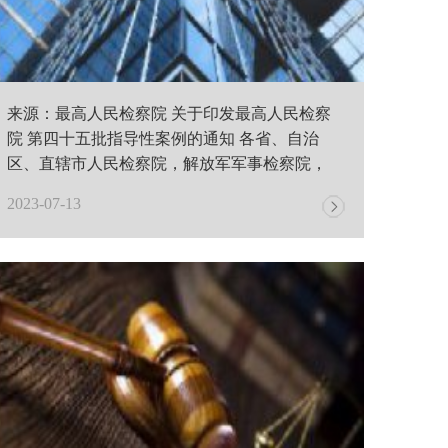
来源：最高人民检察院 关于印发最高人民检察
院 第四十五批指导性案例的通知 各省、自治
区、直辖市人民检察院，解放军军事检察院，
新..
2023-07-13