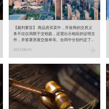
【裁判要旨】 商品房买卖中，开发商的交房义
务不仅仅局限于交钥匙，还需出示相应的证明文
件，并签署房屋交接单等。合同中分别约定了..
2023-08-03