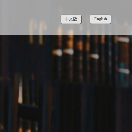
中文版
English