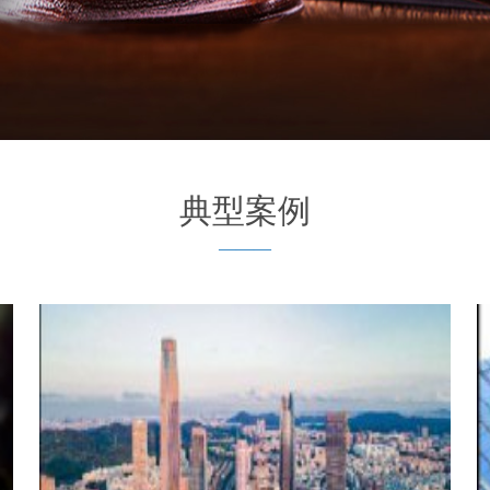
典型案例
———