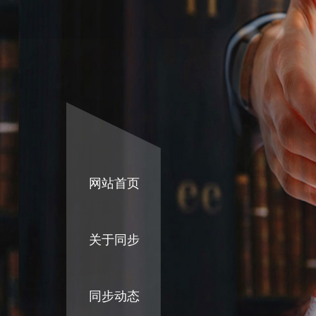
网站首页
关于同步
同步动态