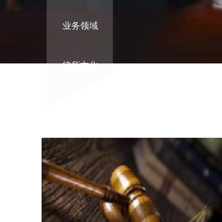
业务领域
律所文化