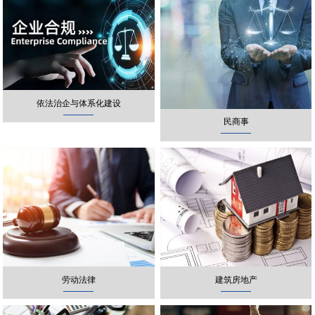
依法治企与体系化建设
民商事
劳动法律
建筑房地产