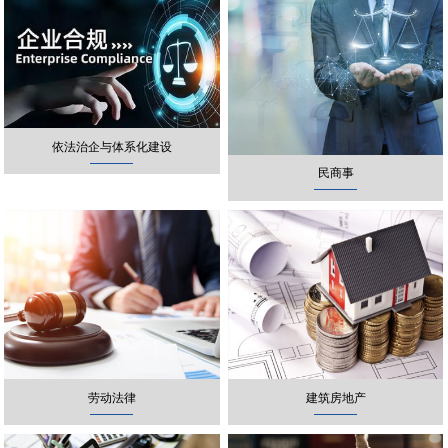
依法治企与体系化建设
民商事
劳动法律
建筑房地产