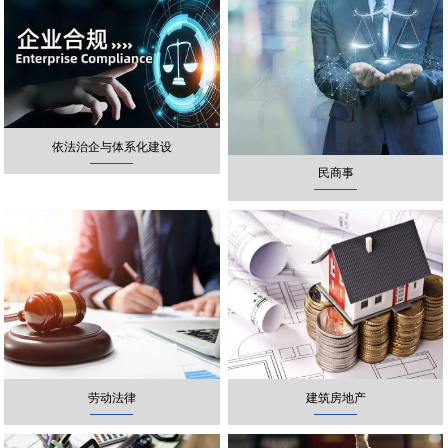
依法治企与体系化建设
民商事
劳动法律
建筑房地产