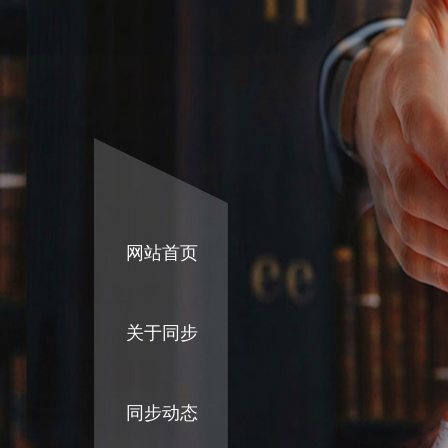
网站首页
关于同步
同步动态