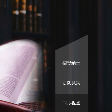
招贤纳士
团队风采
同步视点