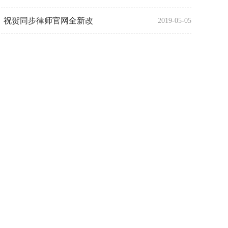
祝贺同步律师官网全新改
2019-05-05