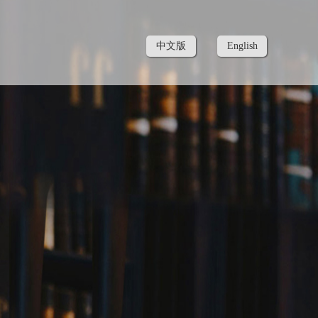
中文版
English